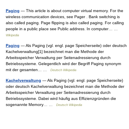
Paging
— This article is about computer virtual memory. For the
wireless communication devices, see Pager . Bank switching is
also called paging. Page flipping is also called paging. For calling
people in a public place see Public address. In computer… …
Wikipedia
Paging
— Als Paging (vgl. engl. page Speicherseite) oder deutsch
Kachelverwaltung[1] bezeichnet man die Methode der
Arbeitsspeicher Verwaltung per Seitenadressierung durch
Betriebssysteme. Gelegentlich wird der Begriff Paging synonym
mit der gesamten… …
Deutsch Wikipedia
Kachelverwaltung
— Als Paging (vgl. engl. page Speicherseite)
oder deutsch Kachelverwaltung bezeichnet man die Methode der
Arbeitsspeicher Verwaltung per Seitenadressierung durch
Betriebssysteme. Dabei wird häufig aus Effizienzgründen die
sogenannte Memory… …
Deutsch Wikipedia