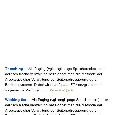
Thrashing
— Als Paging (vgl. engl. page Speicherseite) oder
deutsch Kachelverwaltung bezeichnet man die Methode der
Arbeitsspeicher Verwaltung per Seitenadressierung durch
Betriebssysteme. Dabei wird häufig aus Effizienzgründen die
sogenannte Memory… …
Deutsch Wikipedia
Working Set
— Als Paging (vgl. engl. page Speicherseite) oder
deutsch Kachelverwaltung bezeichnet man die Methode der
Arbeitsspeicher Verwaltung per Seitenadressierung durch